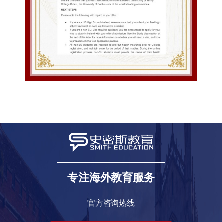
专注海外教育服务
官方咨询热线