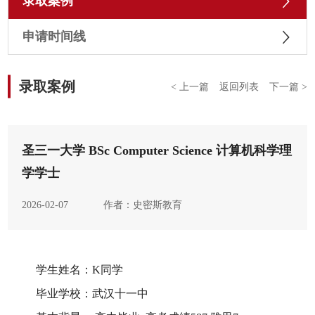
录取案例
申请时间线
录取案例
< 上一篇
返回列表
下一篇 >
圣三一大学 BSc Computer Science 计算机科学理
学学士
2026-02-07
作者：史密斯教育
学生姓名：
K
同学
毕业学校：武汉十一中